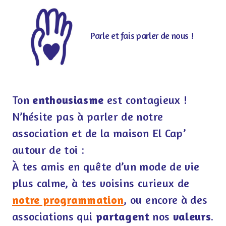
Parle et fais parler de nous !
Ton
enthousiasme
est contagieux !
N’hésite pas à parler de notre
association et de la maison El Cap’
autour de toi :
À tes amis en quête d’un mode de vie
plus calme, à tes voisins curieux de
notre programmation
, ou encore à des
associations qui
partagent
nos
valeurs
.