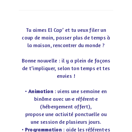
Tu aimes El Cap’ et tu veux filer un
coup de main, passer plus de temps à
la maison, rencontrer du monde ?
Bonne nouvelle : il y a plein de façons
de t’impliquer, selon ton temps et tes
envies !
•
Animation
: viens une semaine en
binôme avec un·e référent·e
(hébergement offert),
propose une activité ponctuelle ou
une session de plusieurs jours.
•
Programmation
: aide les référent·es