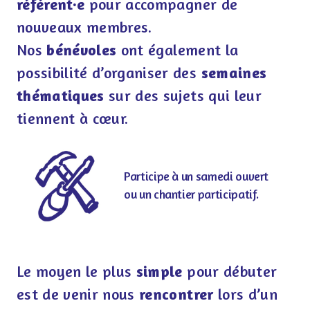
référent·e
pour accompagner de
nouveaux membres.
Nos
bénévoles
ont également la
possibilité d’organiser des
semaines
thématiques
sur des sujets qui leur
tiennent à cœur.
Participe à un samedi ouvert
ou un chantier participatif.
Le moyen le plus
simple
pour débuter
est de venir nous
rencontrer
lors d’un