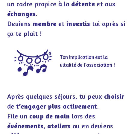
un cadre propice à la
détente
et aux
échanges
.
Deviens
membre
et
investis
toi après si
ça te plait !
Ton implication est la
vitalité de l’association !
Après quelques séjours, tu peux
choisir
de
t’engager plus activement
.
File un
coup de main
lors des
événements
,
ateliers
ou en deviens