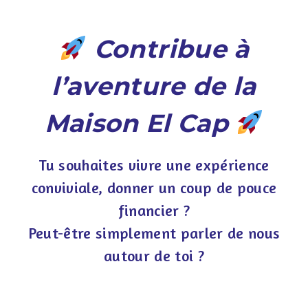
Contribue à
l’aventure de la
Maison El Cap
Tu souhaites vivre une expérience
conviviale, donner un coup de pouce
financier ?
Peut-être simplement parler de nous
autour de toi ?