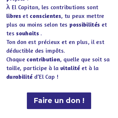
À El Capitan, les contributions sont
libres
et
conscientes
, tu peux mettre
plus ou moins selon tes
possibilités
et
tes
souhaits
.
Ton don est précieux et en plus, il est
déductible des impôts.
Chaque
contribution
, quelle que soit sa
taille, participe à la
vitalité
et à la
durabilité
d’El Cap !
Faire un don !