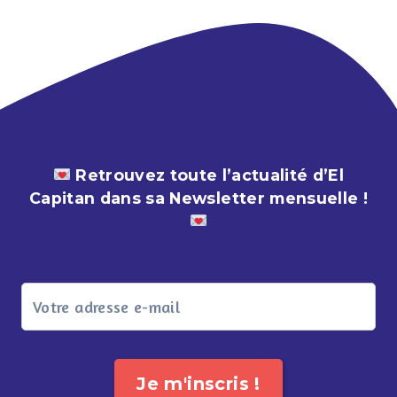
Retrouvez toute l’actualité d’El
Capitan dans sa Newsletter mensuelle !