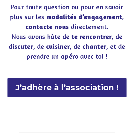
Pour toute question ou pour en savoir
plus sur les
modalités d’engagement
,
contacte nous
directement.
Nous avons hâte de
te rencontrer
, de
discuter
, de
cuisiner
, de
chanter
, et de
prendre un
apéro
avec toi !
J’adhère à l’association !