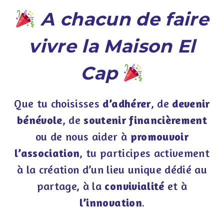
A chacun de faire
vivre la Maison El
Cap
Que tu choisisses
d’adhérer
, de
devenir
bénévole
, de
soutenir financièrement
ou de nous aider à
promouvoir
l’association
, tu participes activement
à la création d’un lieu unique dédié au
partage, à la
convivialité
et à
l’innovation
.