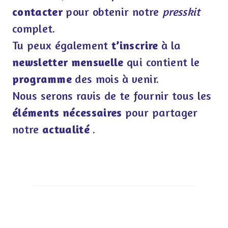
contacter
pour obtenir notre
presskit
complet.
Tu peux également
t’inscrire
à la
newsletter mensuelle
qui contient le
programme
des mois à venir.
Nous serons ravis de te fournir tous les
éléments nécessaires
pour partager
notre
actualité
.