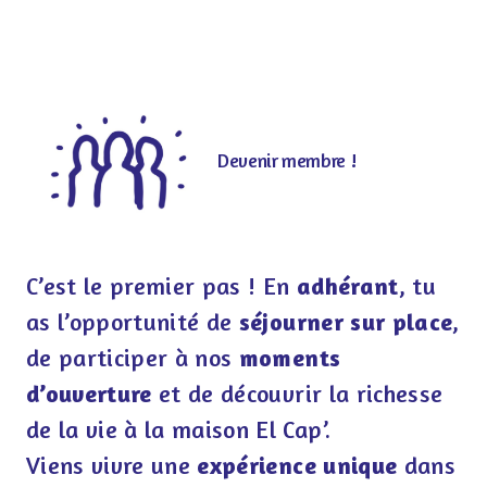
Devenir membre !
C’est le premier pas ! En
adhérant
, tu
as l’opportunité de
séjourner sur place
,
de participer à nos
moments
d’ouverture
et de découvrir la richesse
de la vie à la maison El Cap’.
Viens vivre une
expérience unique
dans