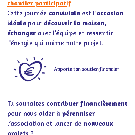
chantier participatif
.
Cette journée
conviviale
est l’
occasion
idéale
pour
découvrir la maison
,
échanger
avec l’équipe et ressentir
l’énergie qui anime notre projet.
Apporte ton soutien financier !
Tu souhaites
contribuer financièrement
pour nous aider à
pérenniser
l’association et lancer de
nouveaux
projets
?