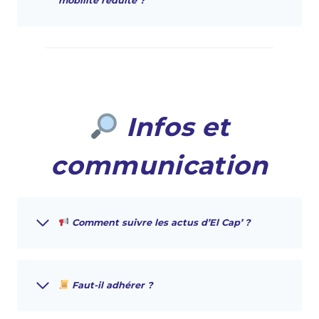
mobilité réduite ?
Infos et
communication
Comment suivre les actus d’El Cap’ ?
Faut-il adhérer ?