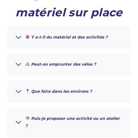
matériel sur place
Y a-t-il du matériel et des activités ?
Peut-on emprunter des vélos ?
Que faire dans les environs ?
Puis-je proposer une activité ou un atelier
?