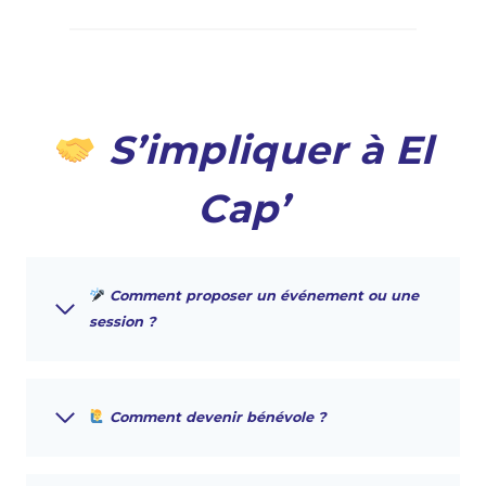
S’impliquer à El
Cap’
Comment proposer un événement ou une
session ?
Comment devenir bénévole ?