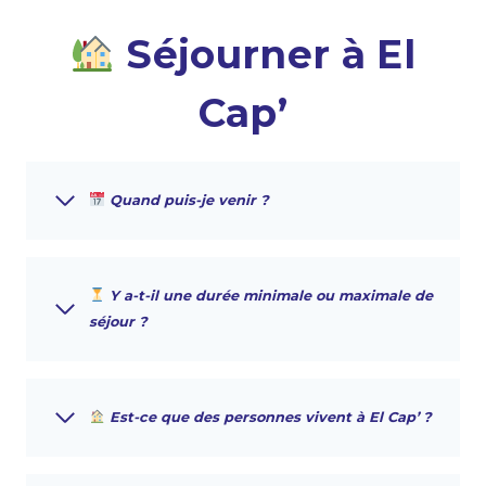
Séjourner à El
Cap’
Quand puis-je venir ?
Y a-t-il une durée minimale ou maximale de
séjour ?
Est-ce que des personnes vivent à El Cap’ ?