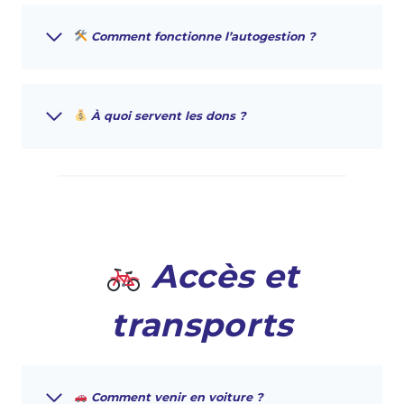
Comment fonctionne l’autogestion ?
À quoi servent les dons ?
Accès et
transports
Comment venir en voiture ?