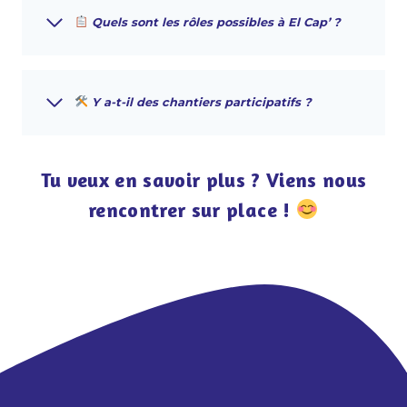
Quels sont les rôles possibles à El Cap’ ?
Y a-t-il des chantiers participatifs ?
Tu veux en savoir plus ? Viens nous
rencontrer sur place !