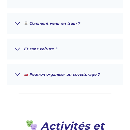
Comment venir en train ?
Et
sans voiture ?
Peut-on organiser un covoiturage ?
Activités et