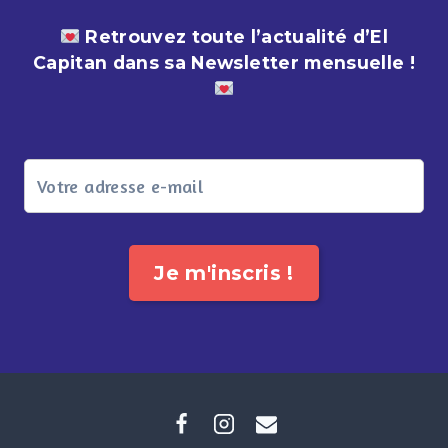
Retrouvez toute l’actualité d’El
Capitan dans sa Newsletter mensuelle !